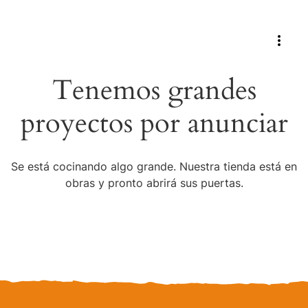
Tenemos grandes
proyectos por anunciar
Se está cocinando algo grande. Nuestra tienda está en
obras y pronto abrirá sus puertas.