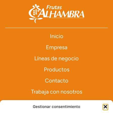
Inicio
Empresa
Líneas de negocio
Productos
Contacto
Trabaja con nosotros
Gestionar consentimiento
info@frutasalhambra.com