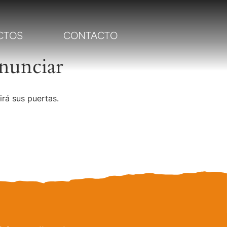
CTOS
CONTACTO
nunciar
irá sus puertas.