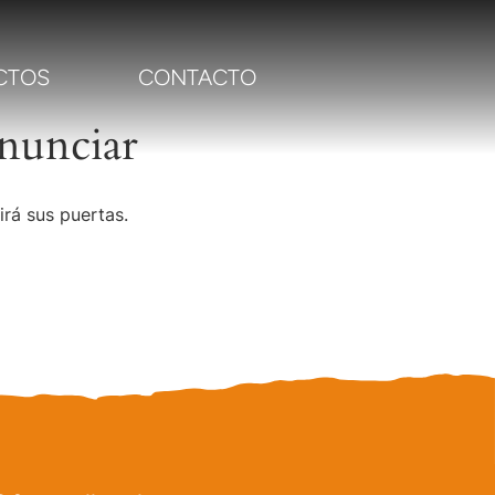
CTOS
CONTACTO
nunciar
irá sus puertas.